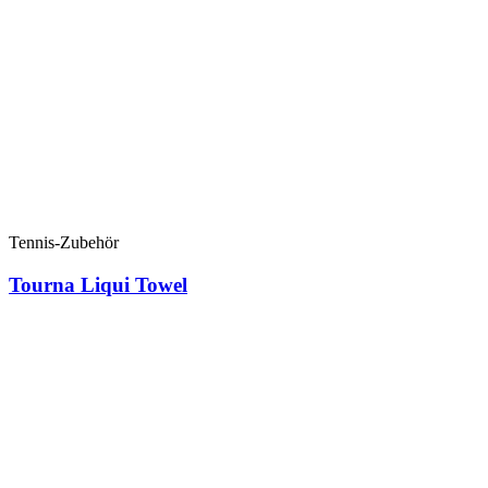
Tennis-Zubehör
Tourna Liqui Towel