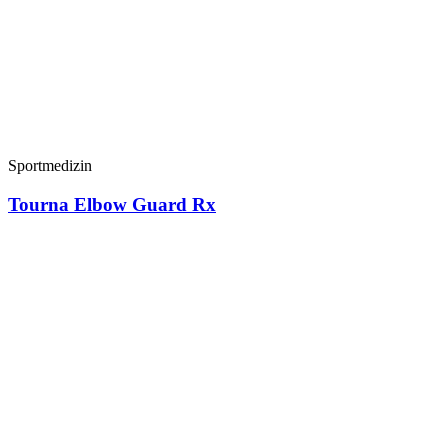
Sportmedizin
Tourna Elbow Guard Rx