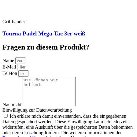
Griffbänder
Tourna Padel Mega Tac 3er weiß
Fragen zu diesem Produkt?
Name
E-Mail
Telefon
Nachricht
Einwilligung zur Datenverarbeitung
Ich erkläre mich damit einverstanden, dass die eingegebenen
Daten gespeichert werden. Diese Einwilligung kann ich jederzeit
widerrufen, eine Auskunft über die gespeicherten Daten bekommen
oder deren Löschung fordern. Die weiteren Informationen der