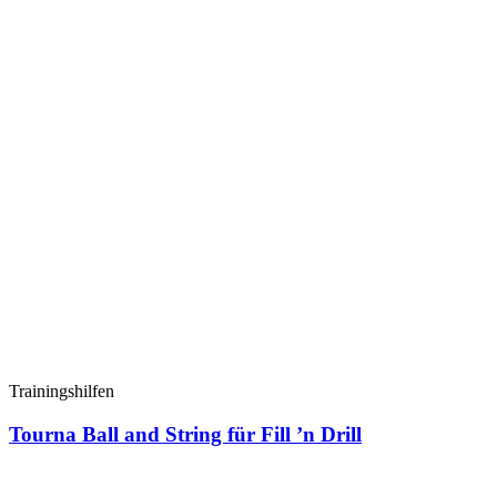
Trainingshilfen
Tourna Ball and String für Fill ’n Drill