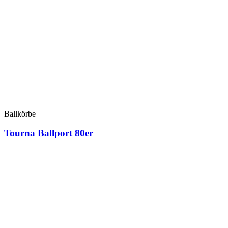
Ballkörbe
Tourna Ballport 80er