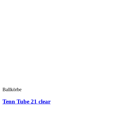
Ballkörbe
Tenn Tube 21 clear