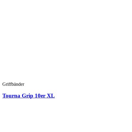
Griffbänder
Tourna Grip 10er XL