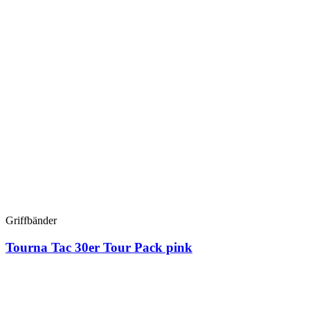
Griffbänder
Tourna Tac 30er Tour Pack pink