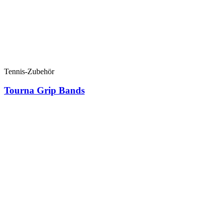
Tennis-Zubehör
Tourna Grip Bands