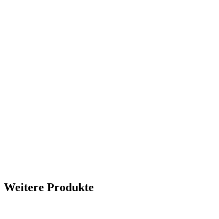
Weitere Produkte