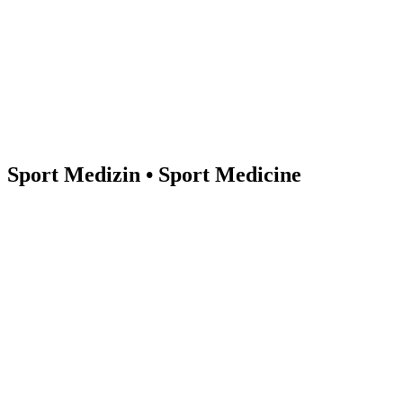
Sport Medizin • Sport Medicine