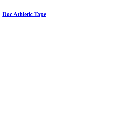
Doc Athletic Tape