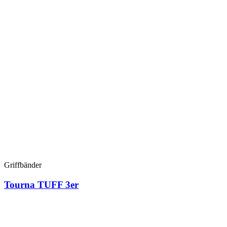
Griffbänder
Tourna TUFF 3er