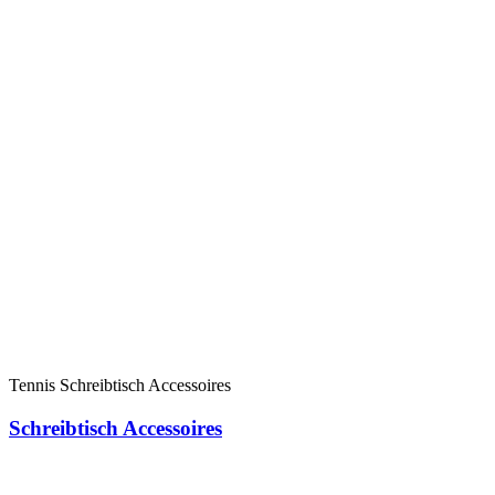
Tennis Schreibtisch Accessoires
Schreibtisch Accessoires