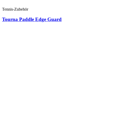
Tennis-Zubehör
Tourna Paddle Edge Guard