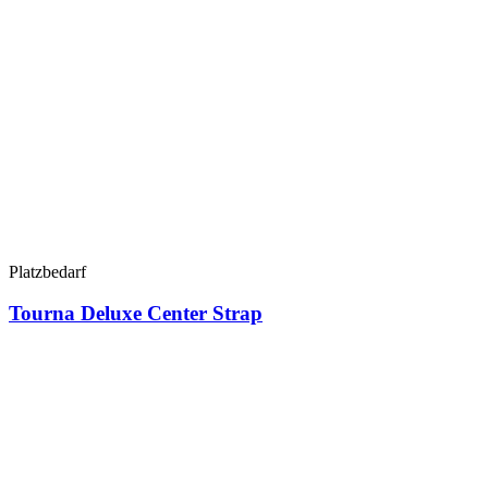
Platzbedarf
Tourna Deluxe Center Strap