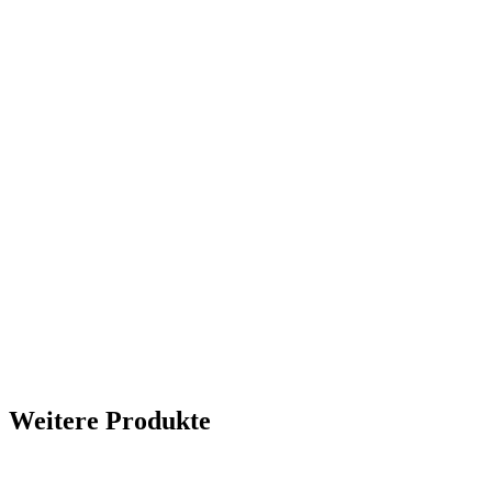
Weitere Produkte