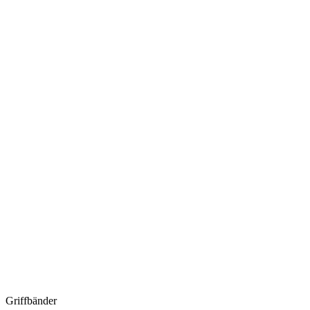
Griffbänder