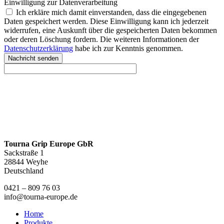
Einwilligung zur Datenverarbeitung
Ich erkläre mich damit einverstanden, dass die eingegebenen
Daten gespeichert werden. Diese Einwilligung kann ich jederzeit
widerrufen, eine Auskunft über die gespeicherten Daten bekommen
oder deren Löschung fordern. Die weiteren Informationen der
Datenschutzerklärung
habe ich zur Kenntnis genommen.
Nachricht senden
Tourna Grip Europe GbR
Sackstraße 1
28844 Weyhe
Deutschland
0421 – 809 76 03
info@tourna-europe.de
Home
Produkte