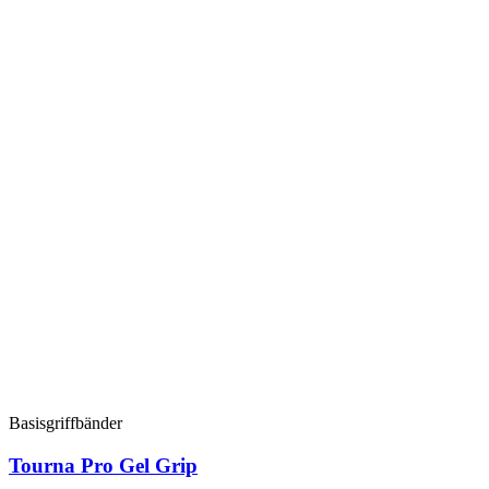
Basisgriffbänder
Tourna Pro Gel Grip