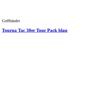
Griffbänder
Tourna Tac 30er Tour Pack blau