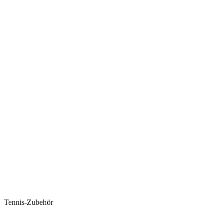
Tennis-Zubehör