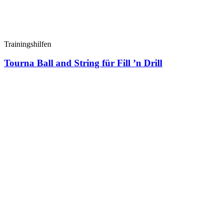
Trainingshilfen
Tourna Ball and String für Fill ’n Drill