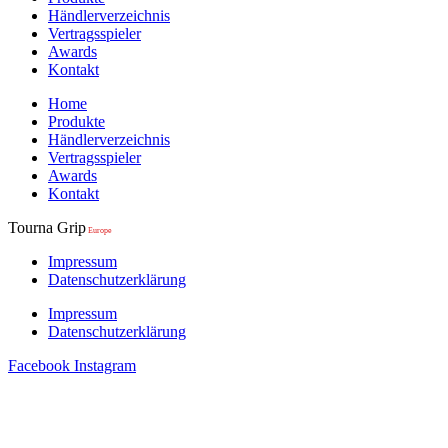
Händlerverzeichnis
Vertragsspieler
Awards
Kontakt
Home
Produkte
Händlerverzeichnis
Vertragsspieler
Awards
Kontakt
Tourna Grip
Europe
Impressum
Datenschutzerklärung
Impressum
Datenschutzerklärung
Facebook
Instagram