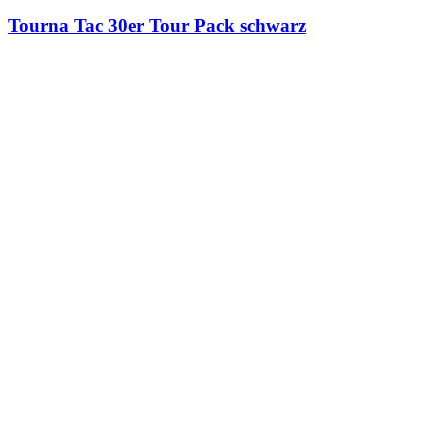
Tourna Tac 30er Tour Pack schwarz