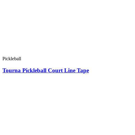
Pickleball
Tourna Pickleball Court Line Tape