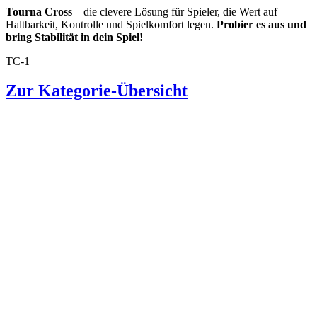
Tourna Cross
– die clevere Lösung für Spieler, die Wert auf
Haltbarkeit, Kontrolle und Spielkomfort legen.
Probier es aus und
bring Stabilität in dein Spiel!
TC-1
Zur Kategorie-Übersicht