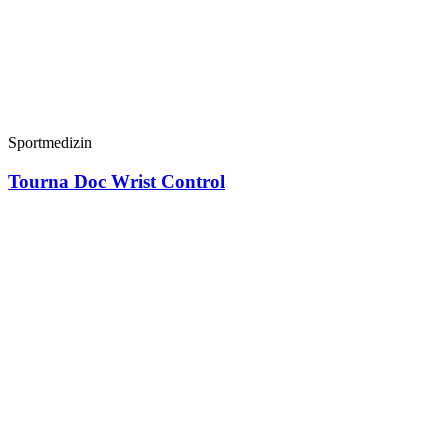
Sportmedizin
Tourna Doc Wrist Control