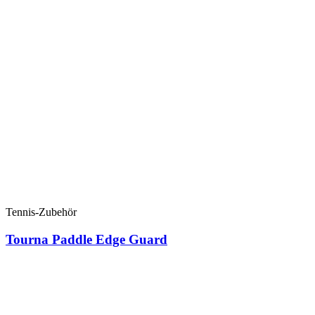
Tennis-Zubehör
Tourna Paddle Edge Guard