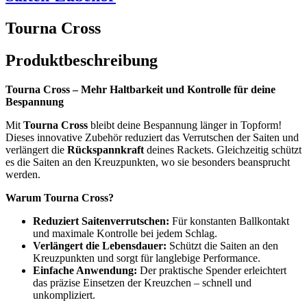
Tourna Cross
Produktbeschreibung
Tourna Cross – Mehr Haltbarkeit und Kontrolle für deine
Bespannung
Mit
Tourna Cross
bleibt deine Bespannung länger in Topform!
Dieses innovative Zubehör reduziert das Verrutschen der Saiten und
verlängert die
Rückspannkraft
deines Rackets. Gleichzeitig schützt
es die Saiten an den Kreuzpunkten, wo sie besonders beansprucht
werden.
Warum Tourna Cross?
Reduziert Saitenverrutschen:
Für konstanten Ballkontakt
und maximale Kontrolle bei jedem Schlag.
Verlängert die Lebensdauer:
Schützt die Saiten an den
Kreuzpunkten und sorgt für langlebige Performance.
Einfache Anwendung:
Der praktische Spender erleichtert
das präzise Einsetzen der Kreuzchen – schnell und
unkompliziert.