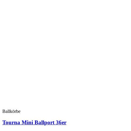
Ballkörbe
Tourna Mini Ballport 36er