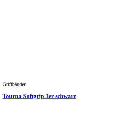
Griffbänder
Tourna Softgrip 3er schwarz