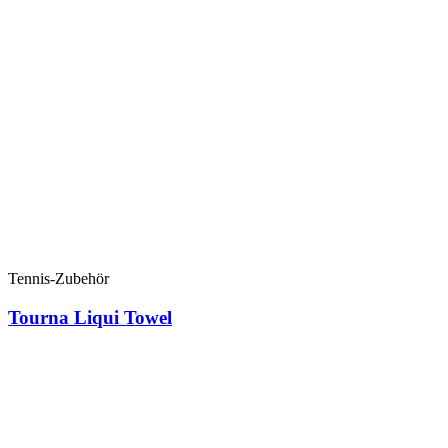
Tennis-Zubehör
Tourna Liqui Towel