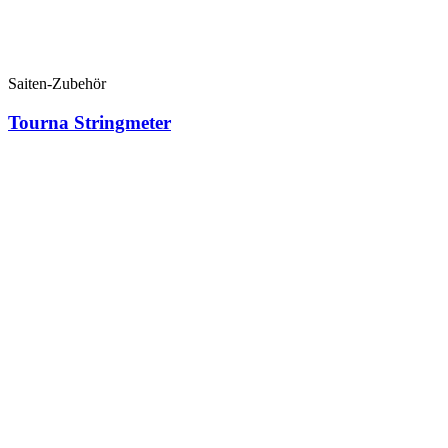
Saiten-Zubehör
Tourna Stringmeter