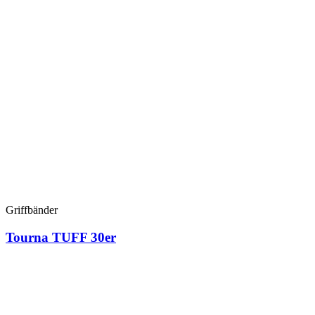
Griffbänder
Tourna TUFF 30er