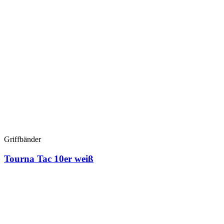
Griffbänder
Tourna Tac 10er weiß