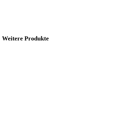
Weitere Produkte