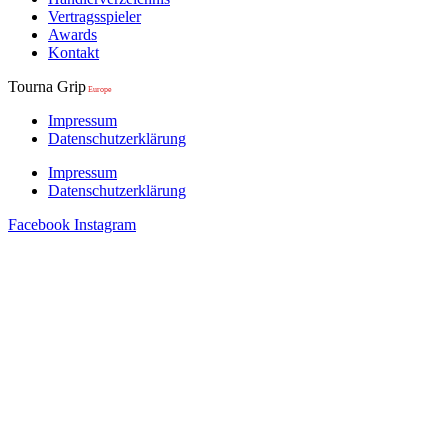
Vertragsspieler
Awards
Kontakt
Tourna Grip
Europe
Impressum
Datenschutzerklärung
Impressum
Datenschutzerklärung
Facebook
Instagram