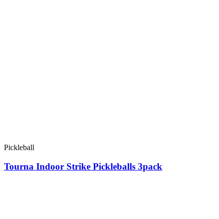
Pickleball
Tourna Indoor Strike Pickleballs 3pack