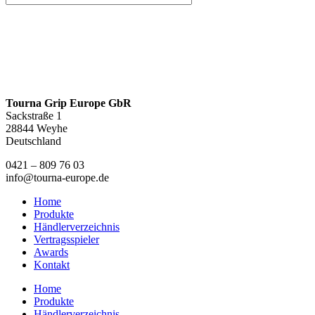
Tourna Grip Europe GbR
Sackstraße 1
28844 Weyhe
Deutschland
0421 – 809 76 03
info@tourna-europe.de
Home
Produkte
Händlerverzeichnis
Vertragsspieler
Awards
Kontakt
Home
Produkte
Händlerverzeichnis