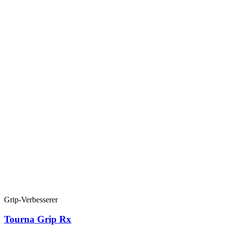
Grip-Verbesserer
Tourna Grip Rx