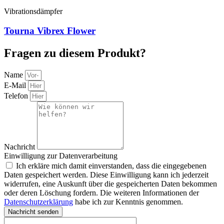
Vibrationsdämpfer
Tourna Vibrex Flower
Fragen zu diesem Produkt?
Name
E-Mail
Telefon
Nachricht
Einwilligung zur Datenverarbeitung
Ich erkläre mich damit einverstanden, dass die eingegebenen
Daten gespeichert werden. Diese Einwilligung kann ich jederzeit
widerrufen, eine Auskunft über die gespeicherten Daten bekommen
oder deren Löschung fordern. Die weiteren Informationen der
Datenschutzerklärung
habe ich zur Kenntnis genommen.
Nachricht senden