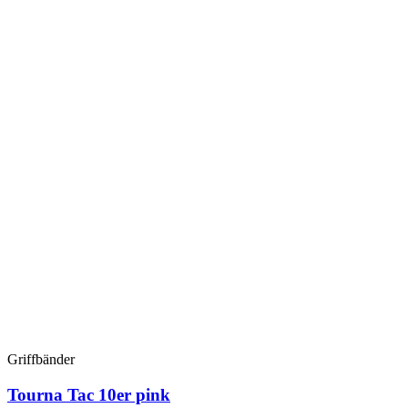
Griffbänder
Tourna Tac 10er pink