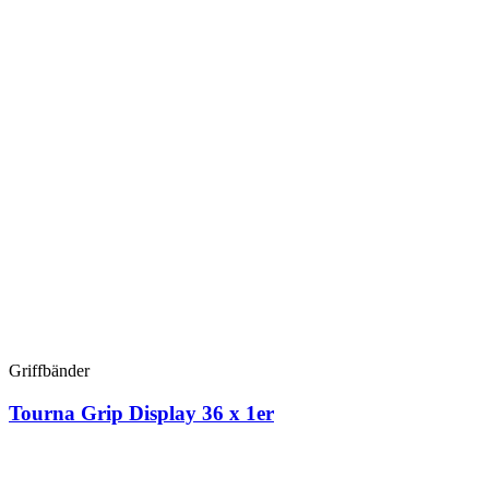
Griffbänder
Tourna Grip Display 36 x 1er