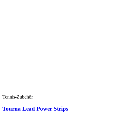
Tennis-Zubehör
Tourna Lead Power Strips