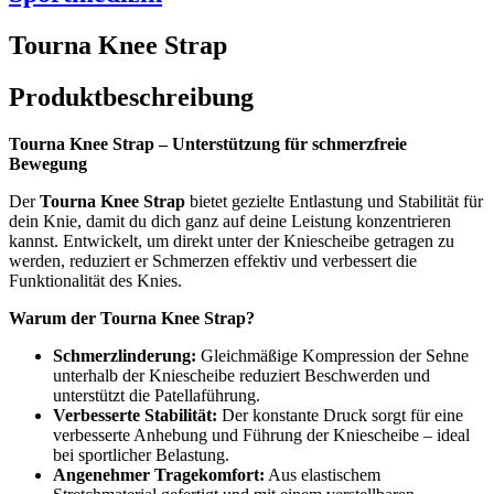
Tourna Knee Strap
Produktbeschreibung
Tourna Knee Strap – Unterstützung für schmerzfreie
Bewegung
Der
Tourna Knee Strap
bietet gezielte Entlastung und Stabilität für
dein Knie, damit du dich ganz auf deine Leistung konzentrieren
kannst. Entwickelt, um direkt unter der Kniescheibe getragen zu
werden, reduziert er Schmerzen effektiv und verbessert die
Funktionalität des Knies.
Warum der Tourna Knee Strap?
Schmerzlinderung:
Gleichmäßige Kompression der Sehne
unterhalb der Kniescheibe reduziert Beschwerden und
unterstützt die Patellaführung.
Verbesserte Stabilität:
Der konstante Druck sorgt für eine
verbesserte Anhebung und Führung der Kniescheibe – ideal
bei sportlicher Belastung.
Angenehmer Tragekomfort:
Aus elastischem