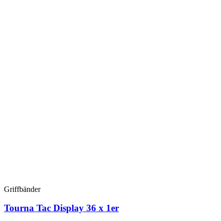
Griffbänder
Tourna Tac Display 36 x 1er