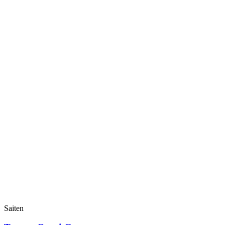
Saiten