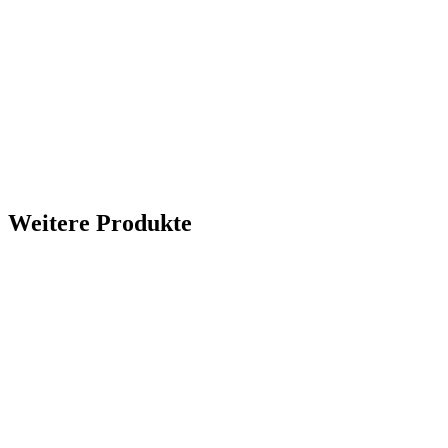
Weitere Produkte