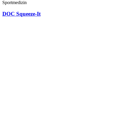
Sportmedizin
DOC Squeeze-It