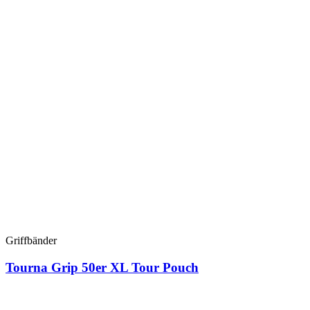
Griffbänder
Tourna Grip 50er XL Tour Pouch