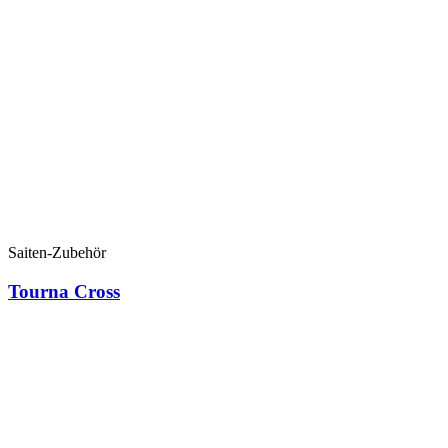
Saiten-Zubehör
Tourna Cross