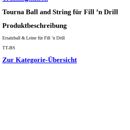
Tourna Ball and String für Fill ’n Drill
Produktbeschreibung
Ersatzball & Leine für Fill ’n Drill
TT-BS
Zur Kategorie-Übersicht