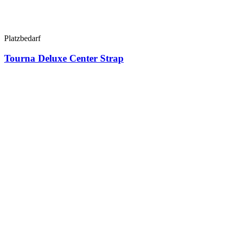
Platzbedarf
Tourna Deluxe Center Strap