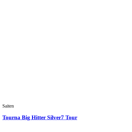
Saiten
Tourna Big Hitter Silver7 Tour