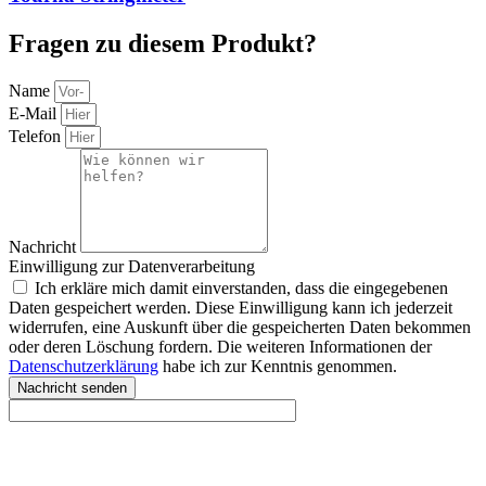
Fragen zu diesem Produkt?
Name
E-Mail
Telefon
Nachricht
Einwilligung zur Datenverarbeitung
Ich erkläre mich damit einverstanden, dass die eingegebenen
Daten gespeichert werden. Diese Einwilligung kann ich jederzeit
widerrufen, eine Auskunft über die gespeicherten Daten bekommen
oder deren Löschung fordern. Die weiteren Informationen der
Datenschutzerklärung
habe ich zur Kenntnis genommen.
Nachricht senden