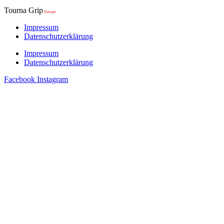
Tourna Grip
Europe
Impressum
Datenschutzerklärung
Impressum
Datenschutzerklärung
Facebook
Instagram