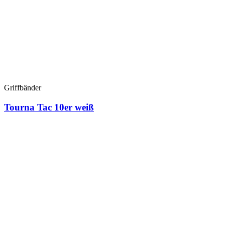
Griffbänder
Tourna Tac 10er weiß