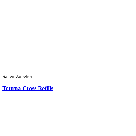
Saiten-Zubehör
Tourna Cross Refills