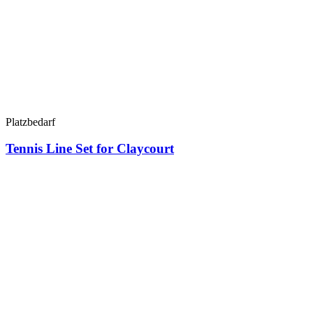
Platzbedarf
Tennis Line Set for Claycourt