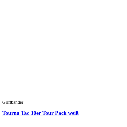
Griffbänder
Tourna Tac 30er Tour Pack weiß