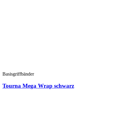
Basisgriffbänder
Tourna Mega Wrap schwarz