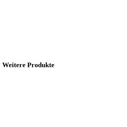
Weitere Produkte