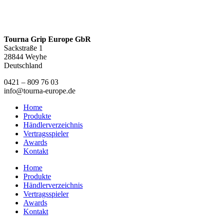
Tourna Grip Europe GbR
Sackstraße 1
28844 Weyhe
Deutschland
0421 – 809 76 03
info@tourna-europe.de
Home
Produkte
Händlerverzeichnis
Vertragsspieler
Awards
Kontakt
Home
Produkte
Händlerverzeichnis
Vertragsspieler
Awards
Kontakt