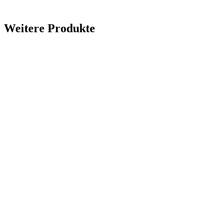
Weitere Produkte