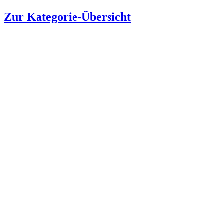
Zur Kategorie-Übersicht