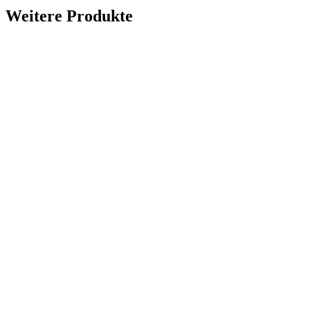
Weitere Produkte