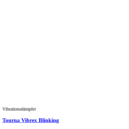
Vibrationsdämpfer
Tourna Vibrex Blinking