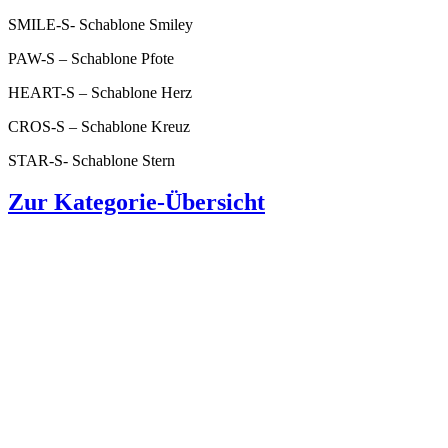
SMILE-S- Schablone Smiley
PAW-S – Schablone Pfote
HEART-S – Schablone Herz
CROS-S – Schablone Kreuz
STAR-S- Schablone Stern
Zur Kategorie-Übersicht