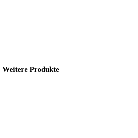
Weitere Produkte