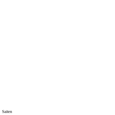
Saiten