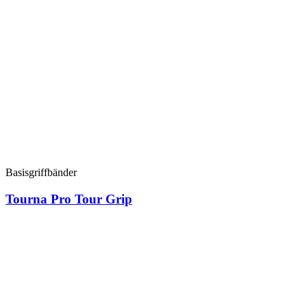
Basisgriffbänder
Tourna Pro Tour Grip