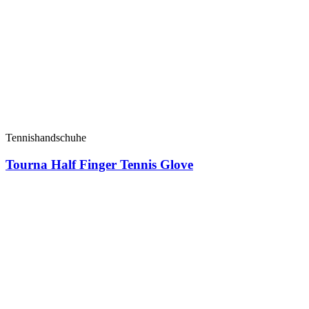
Tennishandschuhe
Tourna Half Finger Tennis Glove