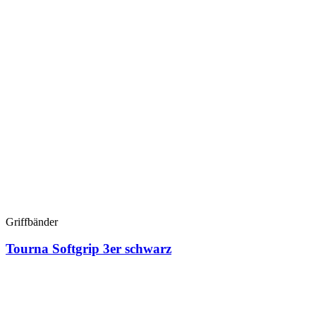
Griffbänder
Tourna Softgrip 3er schwarz