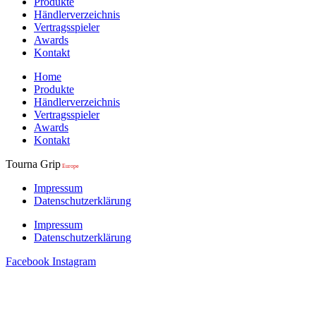
Produkte
Händlerverzeichnis
Vertragsspieler
Awards
Kontakt
Home
Produkte
Händlerverzeichnis
Vertragsspieler
Awards
Kontakt
Tourna Grip
Europe
Impressum
Datenschutzerklärung
Impressum
Datenschutzerklärung
Facebook
Instagram