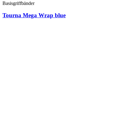
Basisgriffbänder
Tourna Mega Wrap blue