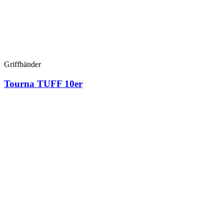
Griffbänder
Tourna TUFF 10er