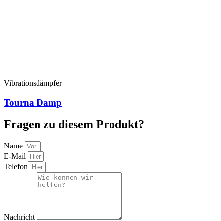
Vibrationsdämpfer
Tourna Damp
Fragen zu diesem Produkt?
Name
E-Mail
Telefon
Nachricht