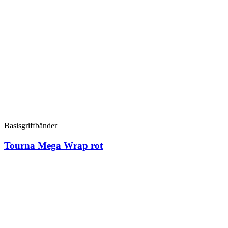
Basisgriffbänder
Tourna Mega Wrap rot