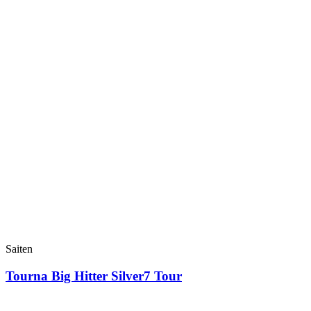
Saiten
Tourna Big Hitter Silver7 Tour