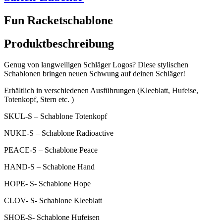
Fun Racketschablone
Produktbeschreibung
Genug von langweiligen Schläger Logos? Diese stylischen
Schablonen bringen neuen Schwung auf deinen Schläger!
Erhältlich in verschiedenen Ausführungen (Kleeblatt, Hufeise,
Totenkopf, Stern etc. )
SKUL-S – Schablone Totenkopf
NUKE-S – Schablone Radioactive
PEACE-S – Schablone Peace
HAND-S – Schablone Hand
HOPE- S- Schablone Hope
CLOV- S- Schablone Kleeblatt
SHOE-S- Schablone Hufeisen