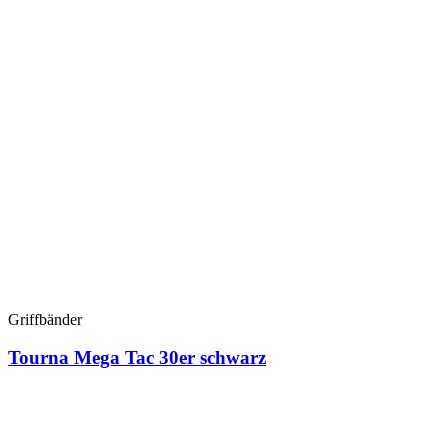
Griffbänder
Tourna Mega Tac 30er schwarz