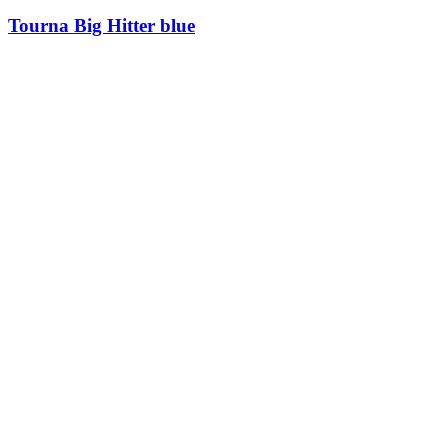
Tourna Big Hitter blue