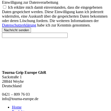
Einwilligung zur Datenverarbeitung
Ich erkläre mich damit einverstanden, dass die eingegebenen
Daten gespeichert werden. Diese Einwilligung kann ich jederzeit
widerrufen, eine Auskunft über die gespeicherten Daten bekommen
oder deren Löschung fordern. Die weiteren Informationen der
Datenschutzerklärung
habe ich zur Kenntnis genommen.
Nachricht senden
Tourna Grip Europe GbR
Sackstraße 1
28844 Weyhe
Deutschland
0421 – 809 76 03
info@tourna-europe.de
Home