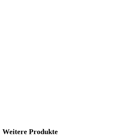
Weitere Produkte