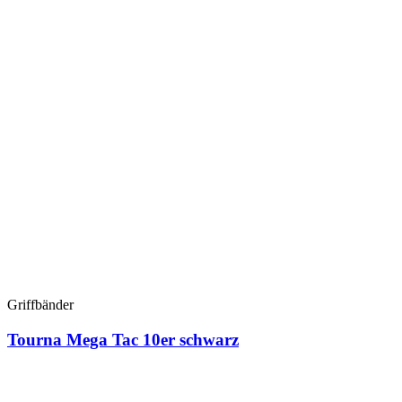
Griffbänder
Tourna Mega Tac 10er schwarz