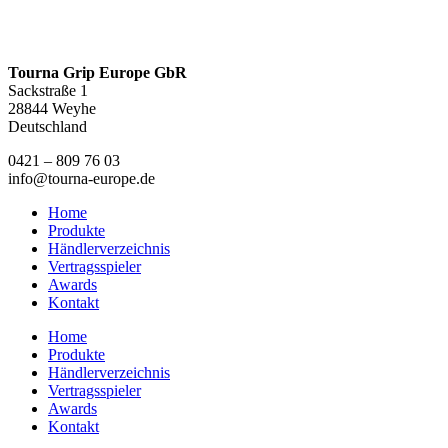
Tourna Grip Europe GbR
Sackstraße 1
28844 Weyhe
Deutschland
0421 – 809 76 03
info@tourna-europe.de
Home
Produkte
Händlerverzeichnis
Vertragsspieler
Awards
Kontakt
Home
Produkte
Händlerverzeichnis
Vertragsspieler
Awards
Kontakt