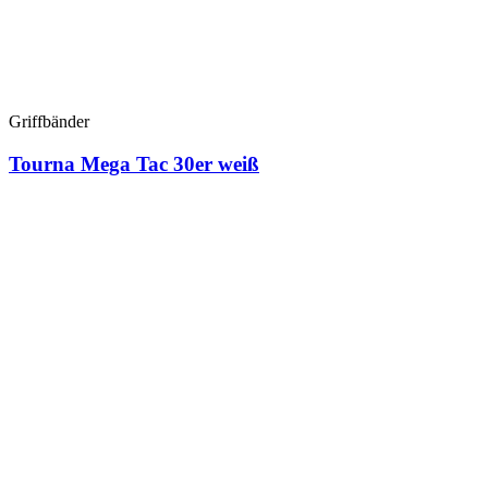
Griffbänder
Tourna Mega Tac 30er weiß