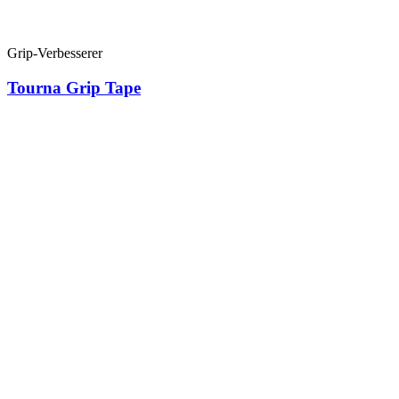
Grip-Verbesserer
Tourna Grip Tape