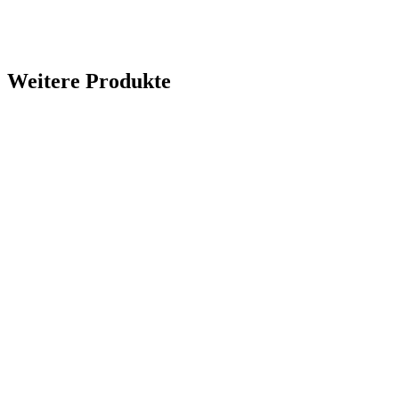
Weitere Produkte