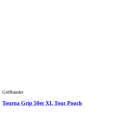
Griffbänder
Tourna Grip 50er XL Tour Pouch