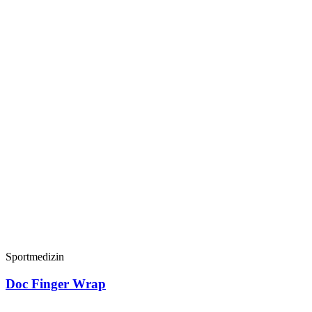
Sportmedizin
Doc Finger Wrap