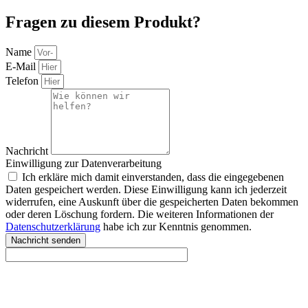
Fragen zu diesem Produkt?
Name
E-Mail
Telefon
Nachricht
Einwilligung zur Datenverarbeitung
Ich erkläre mich damit einverstanden, dass die eingegebenen
Daten gespeichert werden. Diese Einwilligung kann ich jederzeit
widerrufen, eine Auskunft über die gespeicherten Daten bekommen
oder deren Löschung fordern. Die weiteren Informationen der
Datenschutzerklärung
habe ich zur Kenntnis genommen.
Nachricht senden