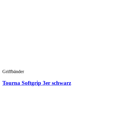
Griffbänder
Tourna Softgrip 3er schwarz