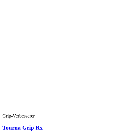
Grip-Verbesserer
Tourna Grip Rx