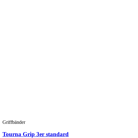
Griffbänder
Tourna Grip 3er standard