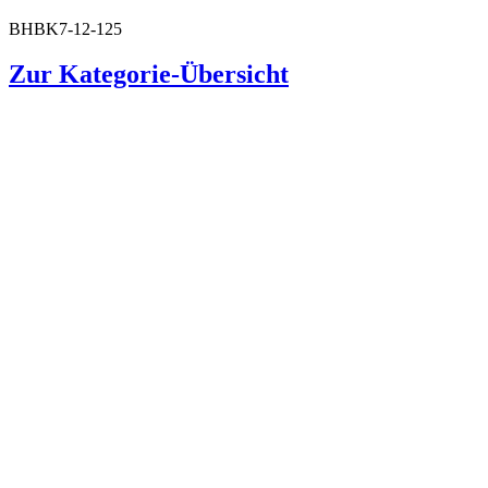
BHBK7-12-125
Zur Kategorie-Übersicht