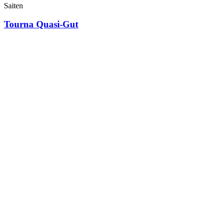
Saiten
Tourna Quasi-Gut