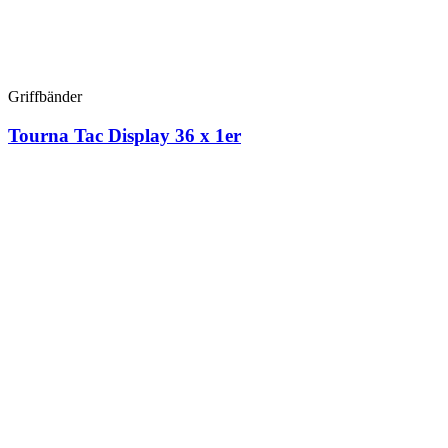
Griffbänder
Tourna Tac Display 36 x 1er