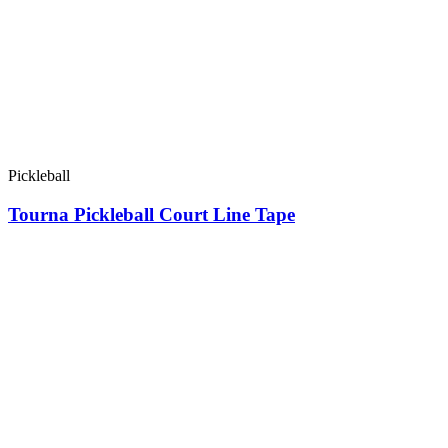
Pickleball
Tourna Pickleball Court Line Tape